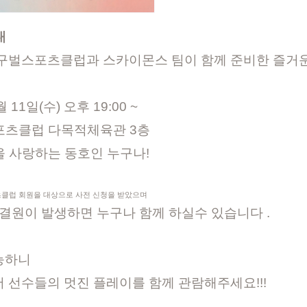
내
달구벌스포츠클럽과 스카이몬스 팀이 함께 준비한 즐거
 11일(수) 오후 19:00 ~
츠클럽 다목적체육관 3층
 사랑하는 동호인 누구나!
클럽 회원을 대상으로 사전 신청을 받았으며
 결원이 발생하면 누구나 함께 하실수 있습니다 .
능하니
 선수들의 멋진 플레이를 함께 관람해주세요!!!