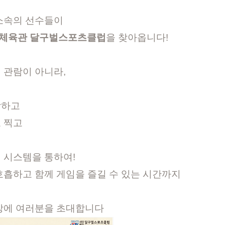
소속의 선수들이
체육관 달구벌스포츠클럽
을 찾아옵니다!
 관람이 아니라,
람하고
 찍고
 시스템을 통하여!
호흡하고 함께 게임을 즐길 수 있는 시간까지
장에 여러분을 초대합니다